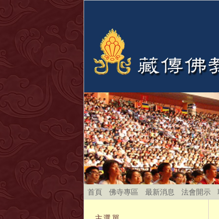
首頁
佛寺專區
最新消息
法會開示
主選單