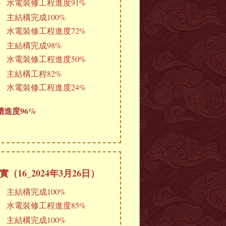
水電裝修工程進度91%
主結構完成100%
水電裝修工程進度72%
主結構完成98%
水電裝修工程進度50%
主結構工程82%
水電裝修工程進度24%
進度96%
（16_2024年3月26日）
主結構完成100%
水電裝修工程進度85%
主結構完成100%