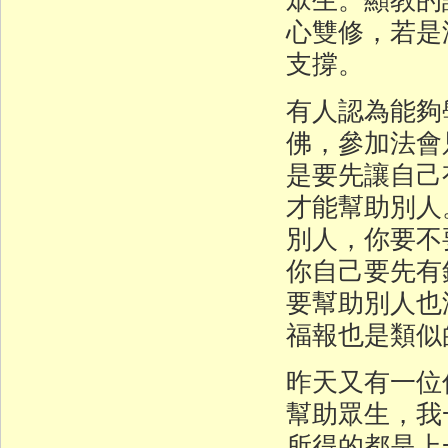
心雙修，若是
支撐。
有人認為能夠
佛，參加法會
是要先讓自己
才能幫助別人
別人，你要不
你自己要先有
要幫助別人也
福報也是類似
昨天又有一位
幫助眾生，我
所得的都是上