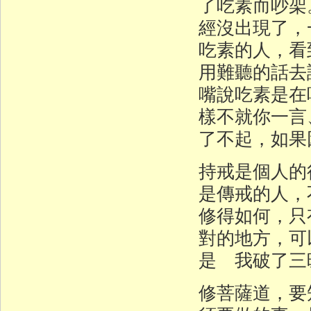
了吃素而吵架
經沒出現了，
吃素的人，看
用難聽的話去
嘴說吃素是在
樣不就你一言
了不起，如果
持戒是個人的
是傳戒的人，
修得如何，只
對的地方，可
是 我破了三
修菩薩道，要