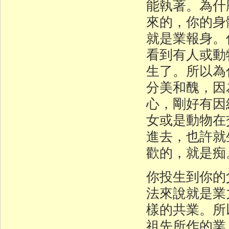
能執著。為什
來的，你的身
就是業報身。
看到有人或動
生了。所以為
分美和醜，因
心，剛好有因
女或是動物在
進去，也許就
歡的，就是痴
你投生到你的
法來說就是業
樣的共業。所
祖先所作的業