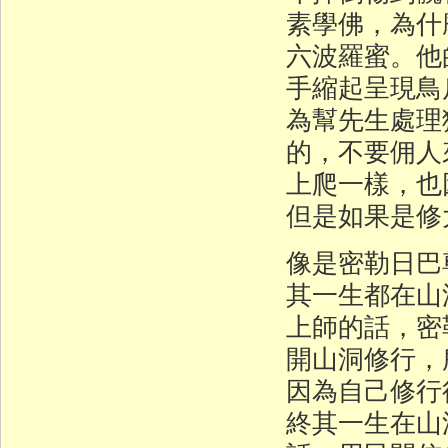
素學佛，為什
六波羅蜜。他
手縮起呈現鳥
為幫先生處理
的，不要佣人
上爬一樣，也
但是如果是修
像是密勒日巴
其一生都在山
上師的話，密
開山洞修行，
因為自己修行
終其一生在山