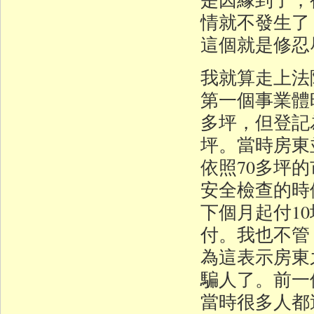
情就不發生了
這個就是修忍
我就算走上法
第一個事業體
多坪，但登記
坪。當時房東
依照70多坪
安全檢查的時
下個月起付1
付。我也不管
為這表示房東
騙人了。前一
當時很多人都