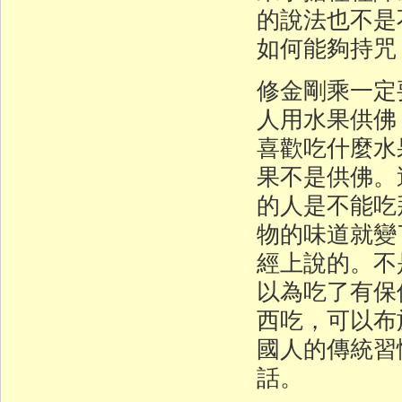
的說法也不是
如何能夠持咒
修金剛乘一定
人用水果供佛
喜歡吃什麼水
果不是供佛。
的人是不能吃
物的味道就變
經上說的。不
以為吃了有保
西吃，可以布
國人的傳統習
話。