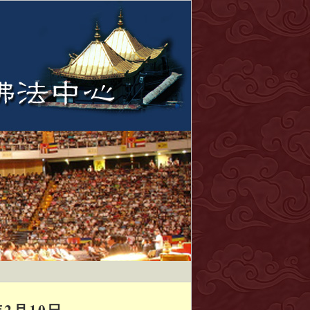
2月10日