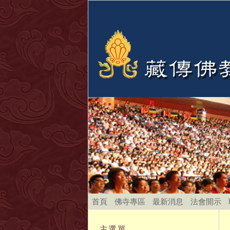
首頁
佛寺專區
最新消息
法會開示
主選單