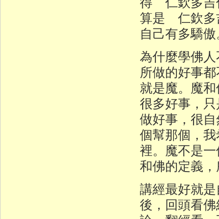
得 仁欽多吉
算是 仁欽多
自己有多驕傲
為什麼學佛人
所做的好事都
就是魔。魔和
很多好事，只
做好事，很自
個幫那個，我
裡。魔不是一
和佛的定義，
講經最好就是
後，回頭看佛