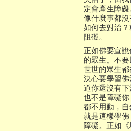
定會產生障礙
像什麼事都沒
如何去對治？
阻礙。
正如佛要宣說
的眾生。不要
世世的眾生都
決心要學習佛
道你還沒有下
也不是障礙你
都不用動，自
就是這樣學佛
障礙。正如《