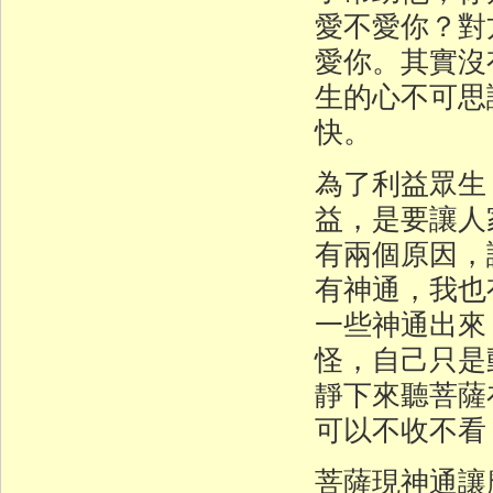
愛不愛你？對
愛你。其實沒
生的心不可思
快。
為了利益眾生
益，是要讓人
有兩個原因，
有神通，我也
一些神通出來
怪，自己只是
靜下來聽菩薩
可以不收不看
菩薩現神通讓