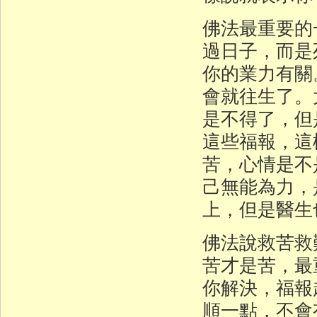
佛法最重要的
過日子，而是
你的業力有關
會就往生了。
是不得了，但
這些福報，這
苦，心情是不
己無能為力，
上，但是醫生
佛法說救苦救
苦才是苦，最
你解決，福報
順一點，不會