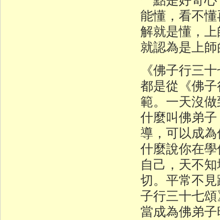
能懂，看不懂
解就是懂，上
就認為是上師
《佛子行三十
都是從《佛子
範。一天沒做
什麼叫佛弟子
導，可以成為
什麼說你在學
自己，天不知
切。平常不見
子行三十七頌
當成為佛弟子