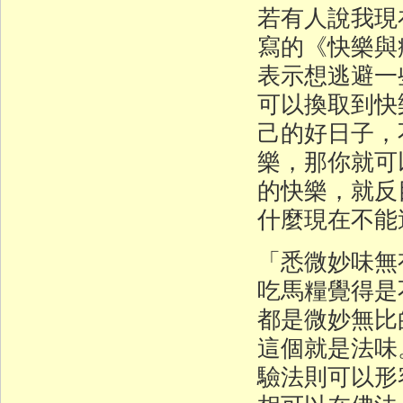
若有人說我現
寫的《快樂與
表示想逃避一
可以換取到快
己的好日子，
樂，那你就可
的快樂，就反
什麼現在不能
「悉微妙味無
吃馬糧覺得是
都是微妙無比
這個就是法味
驗法則可以形