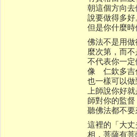
朝這個方向去
說要做得多好
但是你什麼時
佛法不是用做
麼次第，而不
不代表你一定
像 仁欽多吉
也一樣可以做
上師說你好就
師對你的監督
聽佛法都不要
這裡的「大丈
相，菩薩有菩