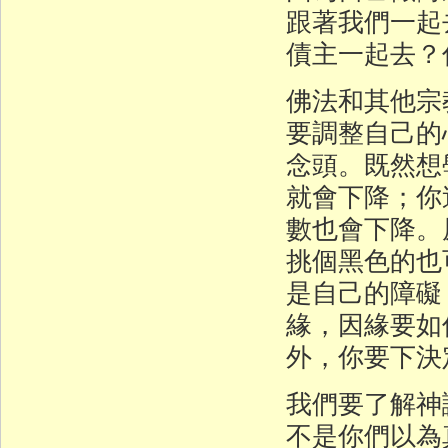
跟著我們一起
債主一起去？
佛法和其他宗
要調整自己的
念頭。既然想
就會下降；你
數也會下降。
挑個黑色的也
是自己的障礙
緣，因緣要如
外，你要下決
我們要了解神
不是你們以為