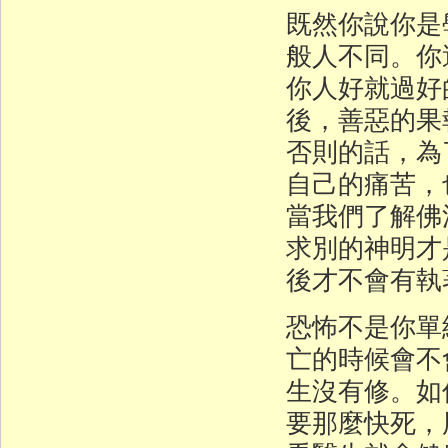
既然你說你是
般人不同。你
你人好就過好
後，善惡的果
否則的話，為
自己的痛苦，
當我們了解佛
求別的神明才
後才不會有執
恐怖不是你單
亡的時候會不
生沒有修。如
要那麼快死，