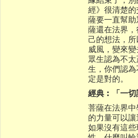
經》很清楚的
薩要一直幫助
薩還在法界，
己的想法，所
威風，變來變
眾生認為不太
生，你們認為
定是對的。
經典︰「一切
菩薩在法界中
的力量可以讓
如果沒有這些
性、什麼叫輪