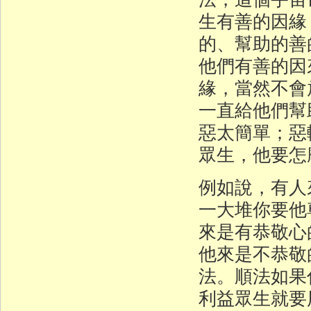
生有善的因緣
的、幫助的善
他們有善的因
緣，當然不會
一直給他們幫
惡太簡單；惡
眾生，他要怎
例如說，有人
一大堆你要他
來是有恭敬心
他來是不恭敬
法。順法如果
利益眾生就要