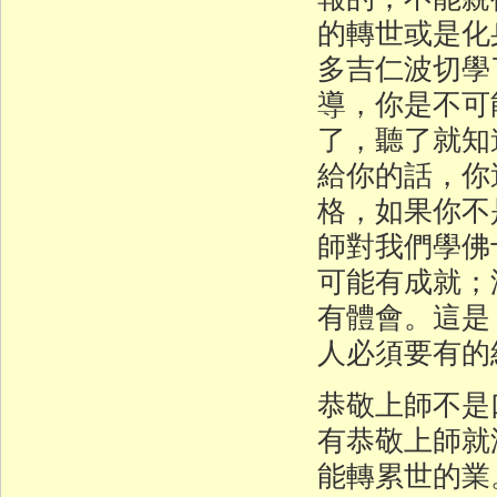
的轉世或是化
多吉仁波切學
導，你是不可
了，聽了就知
給你的話，你
格，如果你不
師對我們學佛
可能有成就；
有體會。這是
人必須要有的
恭敬上師不是
有恭敬上師就
能轉累世的業