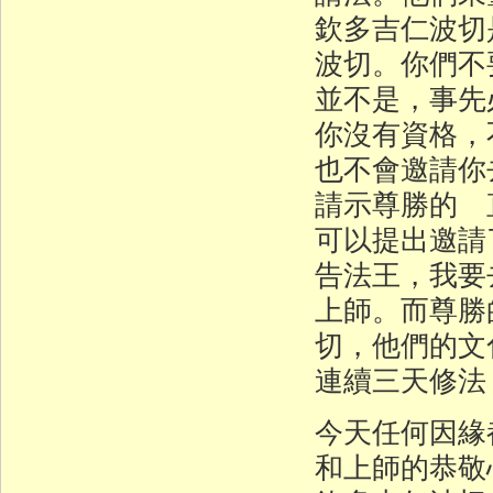
欽多吉仁波切
波切。你們不
並不是，事先
你沒有資格，
也不會邀請你
請示尊勝的 
可以提出邀請
告法王，我要
上師。而尊勝
切，他們的文
連續三天修法
今天任何因緣
和上師的恭敬