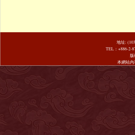
地址: (1
TEL：+886-2-8
版
本網站內