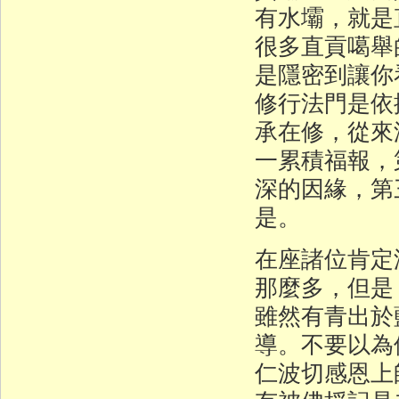
有水壩，就是
很多直貢噶舉
是隱密到讓你
修行法門是依
承在修，從來
一累積福報，
深的因緣，第
是。
在座諸位肯定
那麼多，但是
雖然有青出於
導。不要以為
仁波切感恩上