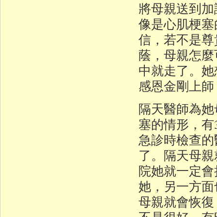
將母親送到加
像是心肌梗塞
信，若不是尊
蔭，母親怎麼
中就走了。她
感恩金剛上師
隔天醫師為她
塞的情形，有
急診時檢查的
了。隔天母親
院她就一定會
她，另一方面
母親就會恢復
不是很好，有