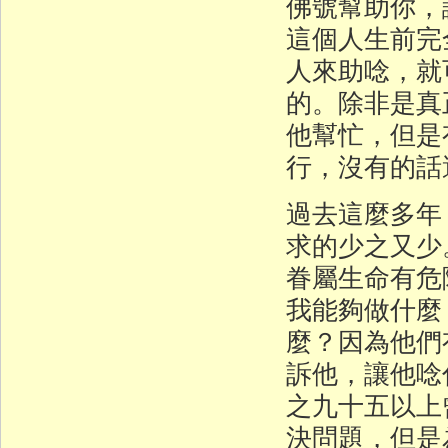
佛號幫助你，
這個人生前完
人來助唸，就
的。除非是真
他幫忙，但是
行，沒有的話
過去這麼多年
求的少之又少
眷屬生命有危
我能夠做什麼
麼？因為他們
訴他，讓他唸
之九十五以上
決問題，但是