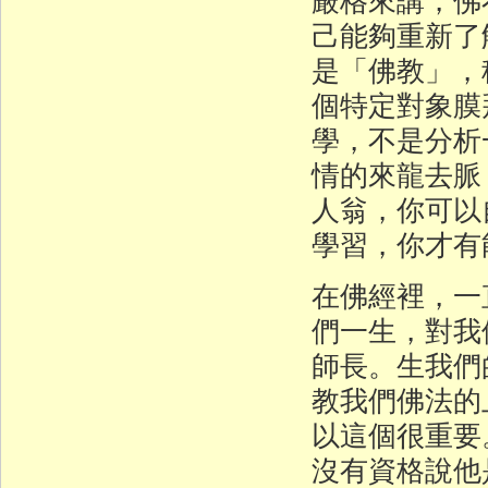
己能夠重新了
是「佛教」，
個特定對象膜
學，不是分析
情的來龍去脈
人翁，你可以
學習，你才有
在佛經裡，一
們一生，對我
師長。生我們
教我們佛法的
以這個很重要
沒有資格說他