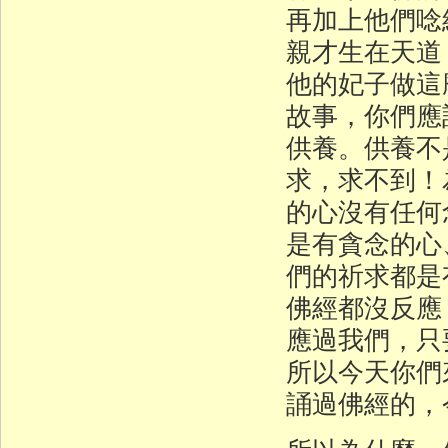
再加上他們唸
親才生在天道
他的妃子做這
故事，你們應
供養。供養不
求，求不到！
的心沒有任何
是有貪念的心
們的祈求都是
佛經都沒反應
應過我們，只
所以今天你們
誦過佛經的，