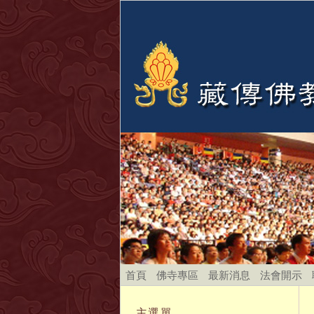
首頁
佛寺專區
最新消息
法會開示
主選單