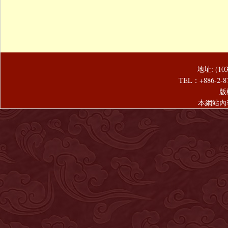
地址: (1
TEL：+886-2-8
版
本網站內