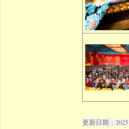
更新日期：2025 年