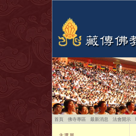
首頁
佛寺專區
最新消息
法會開示
主選單