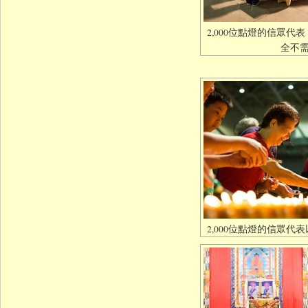
2,000位點燈的信眾
全不
2,000位點燈的信眾