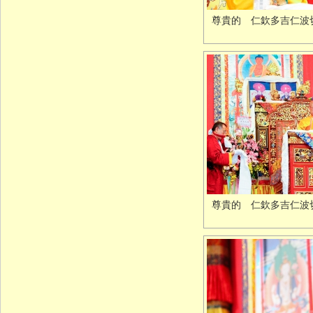
尊貴的 仁欽多吉仁波
尊貴的 仁欽多吉仁波