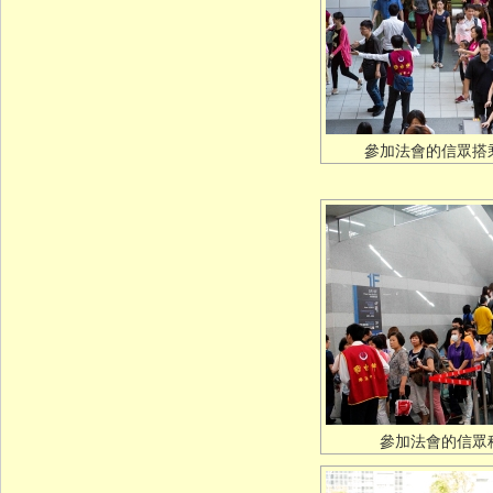
參加法會的信眾搭
參加法會的信眾