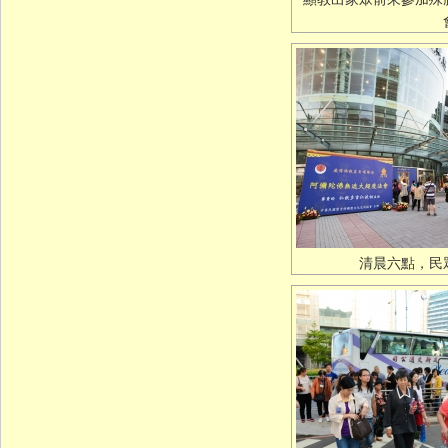
清晨六點，民