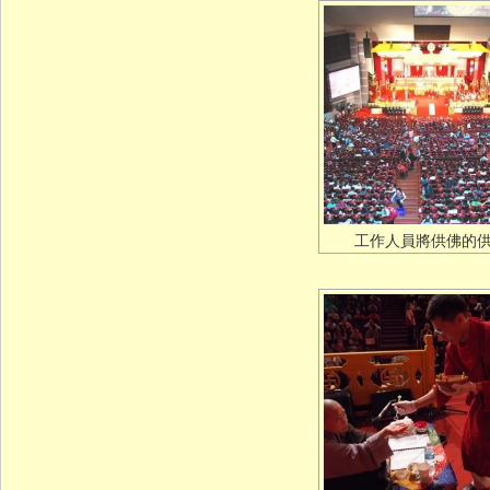
工作人員將供佛的