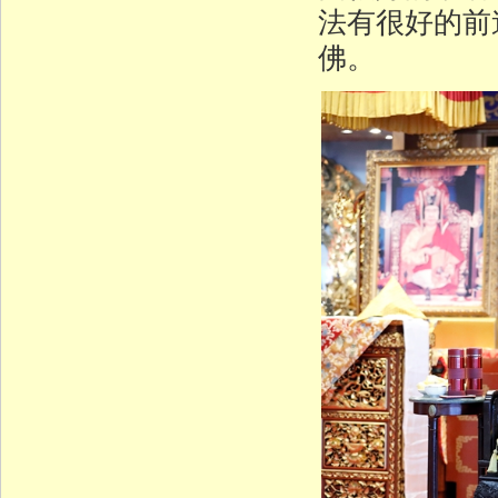
法有很好的前
佛。