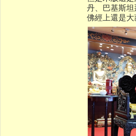
丹、巴基斯坦
佛經上還是大