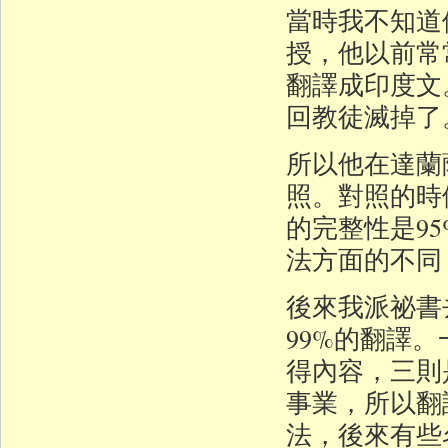
當時我不知道
授，他以前常
翻譯成印度文
回教徒滅掉了
所以他在達蘭
照。對照的時
的完整性是9
法方面的不同
後來我派祕書
99%的翻譯
得內容，三則
事業，所以翻
法，後來有些