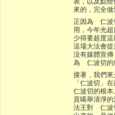
表，以及點燈
來的，完全做
正因為 仁波
用，今年光超度
少得要超度這
這場大法會從
沒有媒體宣傳
為 仁波切的
接著，我們來
「仁波切」在
仁波切的根本
貢噶舉清淨的
法王對 仁波