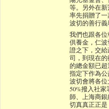
等。另外在新
率先捐贈了一
波切的善行義
我們也跟各位
供養金，仁波
證之下，交給
司，到現在的
的總金額已超
指定下作為公
波切會將各位
50%撥入社
師、上海商銀
切真真正正是