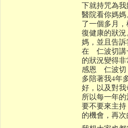
下就持咒為我
醫院看你媽媽
了一個多月，
復健康的狀況
媽，並且告訴
在 仁波切講
的狀況變得非
感恩 仁波切
多陪著我4年
好，以及對我
所以每一年的
要不要來主持
的機會，再次