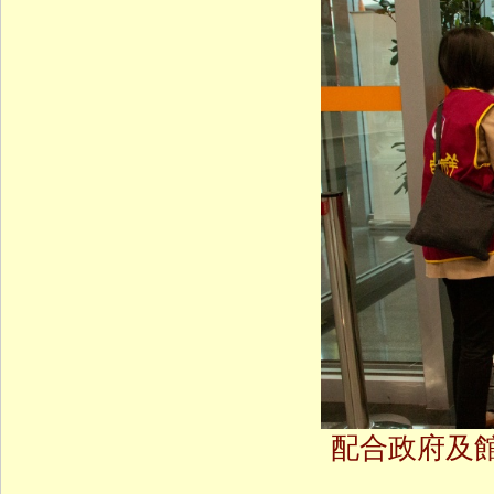
配合政府及