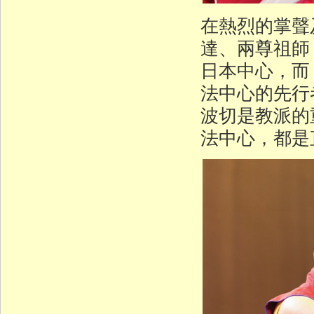
在熱烈的掌聲
達、兩尊祖師
日本中心，而
法中心的先行
波切是教派的
法中心，都是