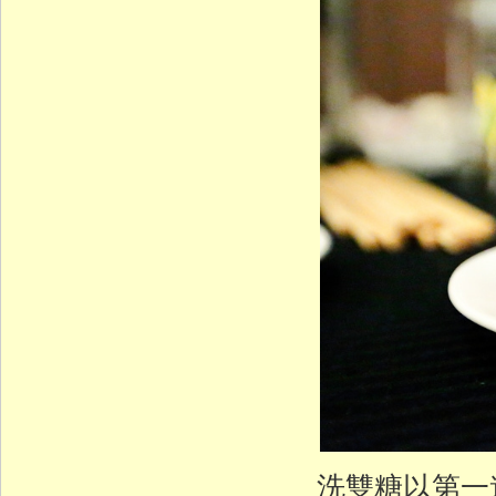
洗雙糖以第一