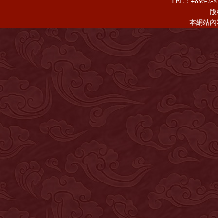
TEL：+886-2-8
版
本網站內