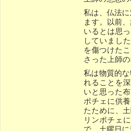
私は、仏法に
ます。以前、
いるとは思っ
していました
を傷つけたこ
さった上師の
私は物質的な
れることを深
いと思った布
ポチェに供養
たために、土
リンポチェに
で、土曜日に