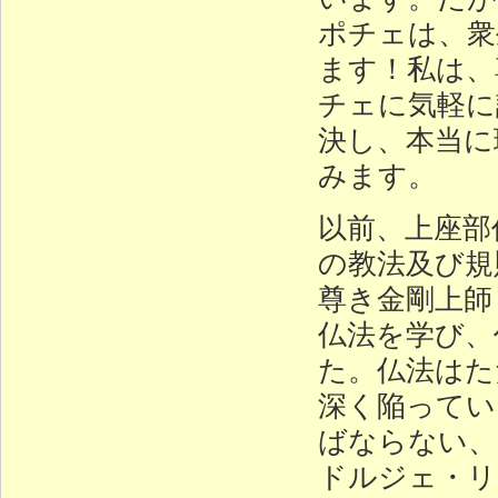
ポチェは、衆
ます！私は、
チェに気軽に
決し、本当に
みます。
以前、上座部
の教法及び規
尊き金剛上師
仏法を学び、
た。仏法はた
深く陥ってい
ばならない、
ドルジェ・リ