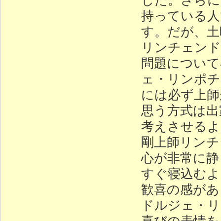
持っている人
す。だが、土
リンチェンド
問題について
ェ・リンポチ
には必ず上師
思う方式は出
考えさせるよ
剛上師リンチ
心が非常に静
すぐ寝込むよ
歓喜の感があ
ドルジェ・リ
喜びの表情を