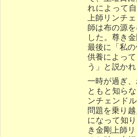
れによって自
上師リンチェ
師は布の源を
した。尊き金
最後に「私の
供養によって
う」と説かれ
一時が過ぎ、
ともと知らな
ンチェンドル
問題を乗り越
になって知り
き金剛上師リ