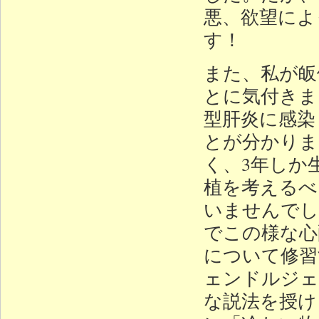
悪、欲望によ
す！
また、私が皈
とに気付きま
型肝炎に感染
とが分かりま
く、3年しか
植を考えるべ
いませんでし
でこの様な心
について修習
ェンドルジェ
な説法を授け