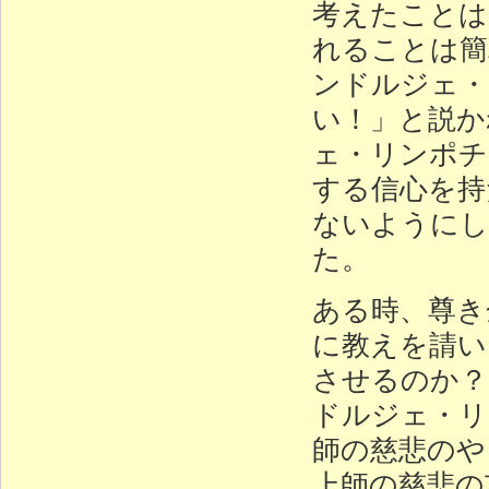
考えたことは
れることは簡
ンドルジェ・
い！」と説か
ェ・リンポチ
する信心を持
ないようにし
た。
ある時、尊き
に教えを請い
させるのか？
ドルジェ・リ
師の慈悲のや
上師の慈悲の