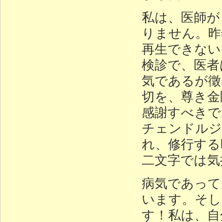
私は、医師が
りません。昨
再生できない
検診で、医者
気であるが徵
切を、尊き金
感謝すべきで
チェンドルジ
れ、修行する
二文字では気
病気であって
います。そし
す！私は、自